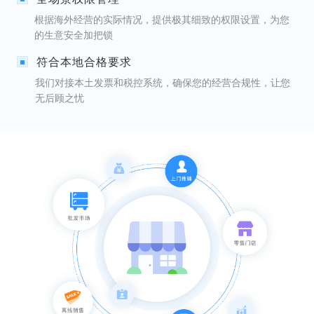
根据海外经营的实际情况，提供极其细致的权限设置，为您
的生意安全加把锁
符合本地合格要求
我们对接本土发票和税控系统，确保您的经营合规性，让您
无后顾之忧