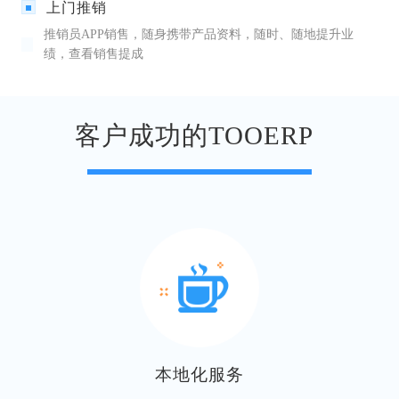
上门推销
推销员APP销售，随身携带产品资料，随时、随地提升业
绩，查看销售提成
客户成功的TOOERP
本地化服务