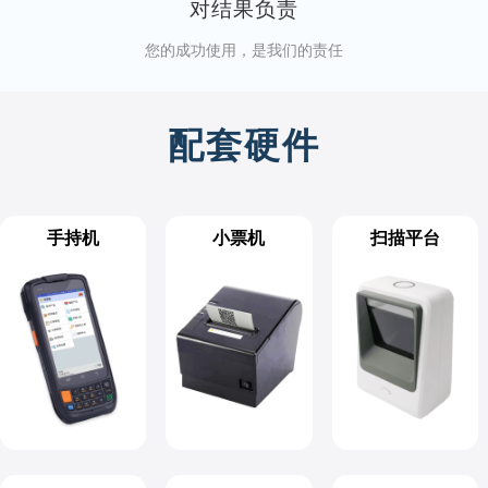
对结果负责
您的成功使用，是我们的责任
配套硬件
手持机
小票机
扫描平台