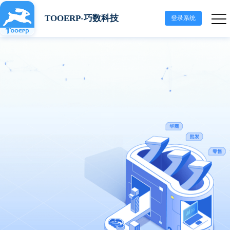
TOOERP-巧数科技
登录系统