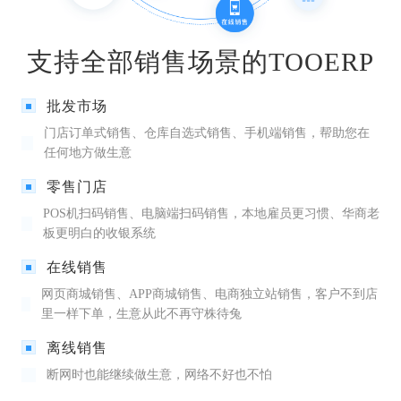
支持全部销售场景的TOOERP
批发市场
门店订单式销售、仓库自选式销售、手机端销售，帮助您在
任何地方做生意
零售门店
POS机扫码销售、电脑端扫码销售，本地雇员更习惯、华商老
板更明白的收银系统
在线销售
网页商城销售、APP商城销售、电商独立站销售，客户不到店
里一样下单，生意从此不再守株待兔
离线销售
断网时也能继续做生意，网络不好也不怕