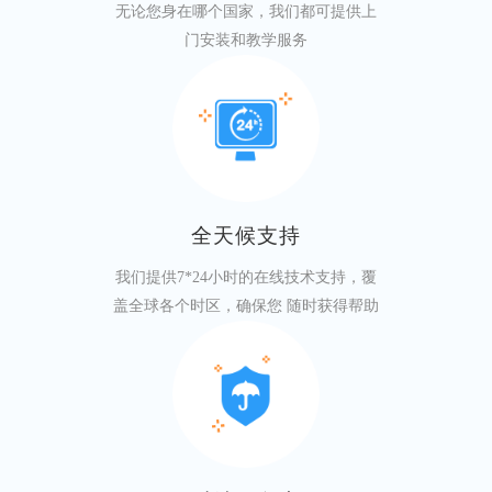
无论您身在哪个国家，我们都可提供上
门安装和教学服务
全天候支持
我们提供7*24小时的在线技术支持，覆
盖全球各个时区，确保您 随时获得帮助