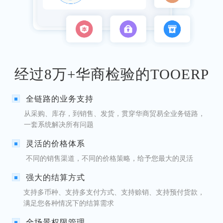
经过8万+华商检验的TOOERP
全链路的业务支持
从采购、库存，到销售、发货，贯穿华商贸易全业务链路，
一套系统解决所有问题
灵活的价格体系
不同的销售渠道，不同的价格策略，给予您最大的灵活
强大的结算方式
支持多币种、支持多支付方式、支持赊销、支持预付货款，
满足您各种情况下的结算需求
全场景权限管理