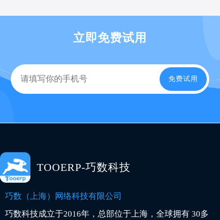
立即免费试用
免费试用
TOOERP-巧数科技
巧数（上海）网络科技有限公司
巧数科技成立于2016年，总部位于上海，全球拥有 30多